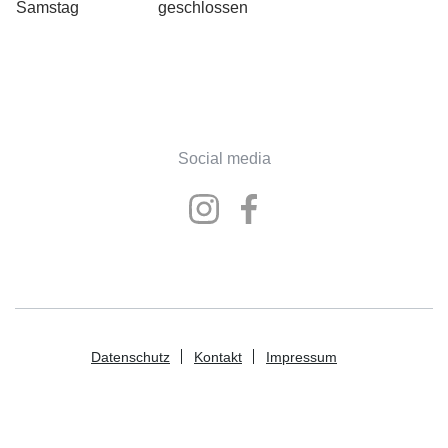
Samstag
geschlossen
Social media
Datenschutz
Kontakt
Impressum