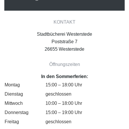
KONTAKT
Stadtbücherei Westerstede
Poststraße 7
26655 Westerstede
Öffnungszeiten
In den Sommerferien:
Montag
15:00 – 18:00 Uhr
Dienstag
geschlossen
Mittwoch
10:00 – 18:00 Uhr
Donnerstag
15:00 – 19:00 Uhr
Freitag
geschlossen