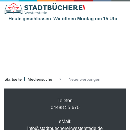
Heute geschlossen. Wir öffnen Montag um 15 Uhr.
Startseite
Mediensuche
Neuerwerbungen
Telefon
04488 55-670
eMail:
info@stadtbuecherei-westerstede.de